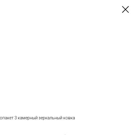
лопакет 3 камерный зеркальный ковка