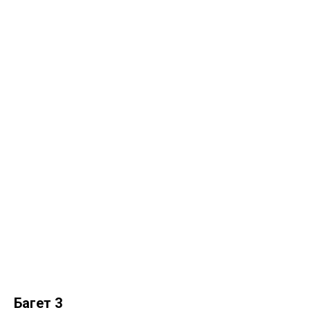
Багет 3