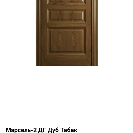
Марсель-2 ДГ Дуб Табак