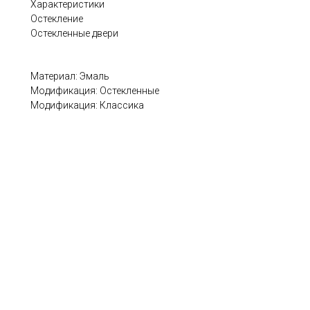
Характеристики
Остекление
Остекленные двери
Материал: Эмаль
Модификация: Остекленные
Модификация: Классика