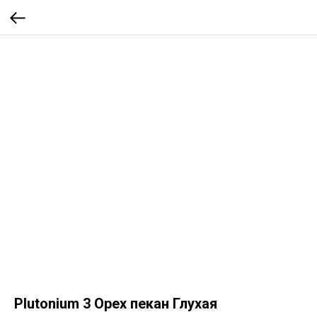
Plutonium 3 Орех пекан Глухая