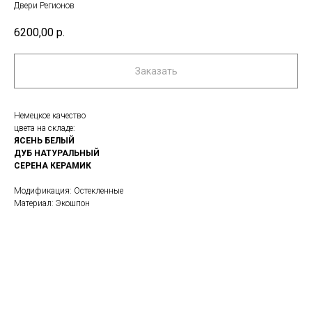
Двери Регионов
6200,00
р.
Заказать
Немецкое качество
цвета на складе:
ЯСЕНЬ БЕЛЫЙ
ДУБ НАТУРАЛЬНЫЙ
СЕРЕНА КЕРАМИК
Модификация: Остекленные
Материал: Экошпон