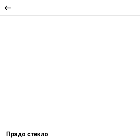
Прадо стекло