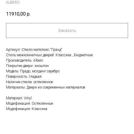
ALBERO
11910,00
р.
Заказать
Артикул: Стекло мателюкс "Гранд"
Стиль межкомнатных дверей: Классика , Бюджетные
Производитель: Albero
Покрытие двери: экошпон
Модель: Прадо, молдинг серебро
Поверхность: гладкая
Наличие стекла: остекленное
Материалы: Двери из современных материалов
Материал: Vinyl
Модификация: Остекленные
Модификация: Классика