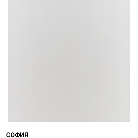
СОФИЯ