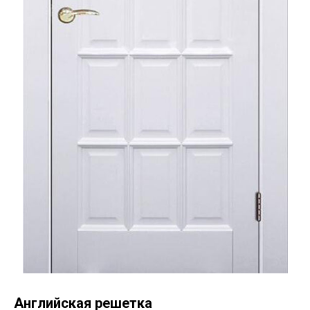
Английская решетка