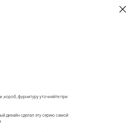
и ,короб, фурнитуру уточняйте при
ный дизайн сделал эту серию самой
.