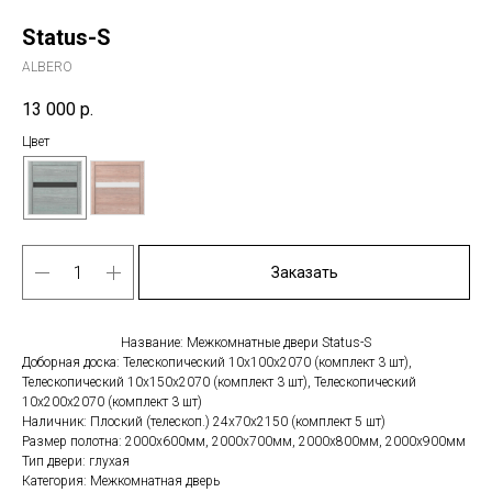
Status-S
ALBERO
13 000
р.
Цвет
Заказать
Название: Межкомнатные двери Status-S
Доборная доска: Телескопический 10х100х2070 (комплект 3 шт),
Телескопический 10х150х2070 (комплект 3 шт), Телескопический
10х200х2070 (комплект 3 шт)
Наличник: Плоский (телескоп.) 24х70х2150 (комплект 5 шт)
Размер полотна: 2000х600мм, 2000х700мм, 2000х800мм, 2000х900мм
Тип двери: глухая
Категория: Межкомнатная дверь