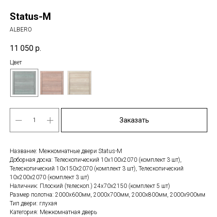
Status-M
ALBERO
11 050
р.
Цвет
Заказать
Название: Межкомнатные двери Status-M
Доборная доска: Телескопический 10х100х2070 (комплект 3 шт),
Телескопический 10х150х2070 (комплект 3 шт), Телескопический
10х200х2070 (комплект 3 шт)
Наличник: Плоский (телескоп.) 24х70х2150 (комплект 5 шт)
Размер полотна: 2000х600мм, 2000х700мм, 2000х800мм, 2000х900мм
Тип двери: глухая
Категория: Межкомнатная дверь