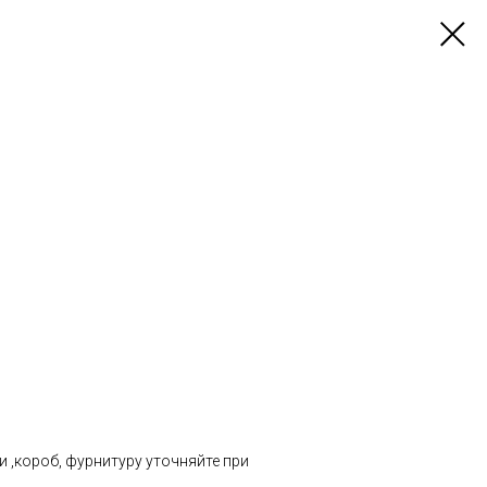
и ,короб, фурнитуру уточняйте при