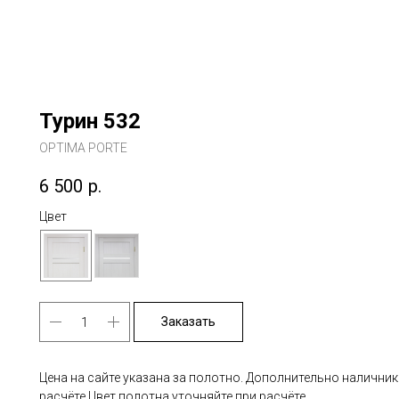
Турин 532
OPTIMA PORTE
6 500
р.
Цвет
Заказать
Цена на сайте указана за полотно. Дополнительно наличник
расчёте.Цвет полотна уточняйте при расчёте.