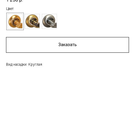
Цвет
Заказать
Вид насадки: Круглая