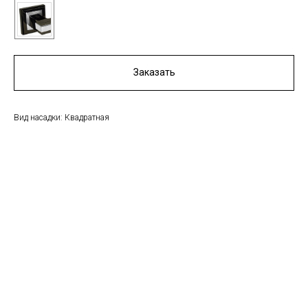
Заказать
Вид насадки: Квадратная