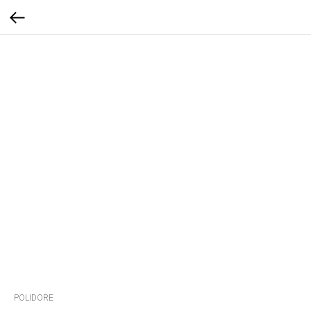
POLIDORE