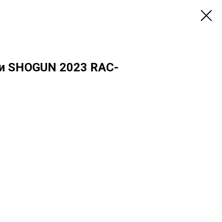
ии SHOGUN 2023 RAC-