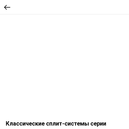
Классические сплит-системы серии