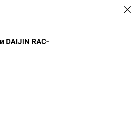
и DAIJIN RAC-