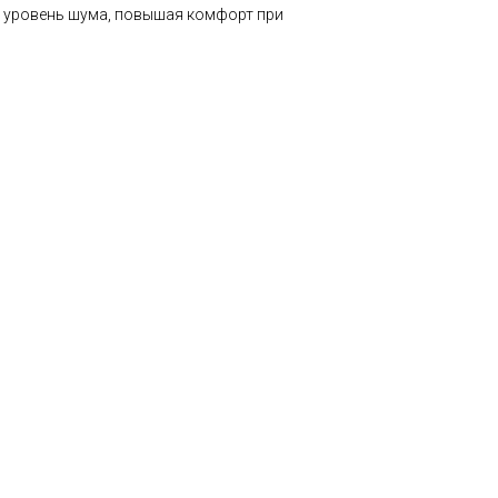
 уровень шума, повышая комфорт при